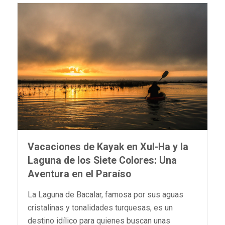
Vacaciones de Kayak en Xul-Ha y la
Laguna de los Siete Colores: Una
Aventura en el Paraíso
La Laguna de Bacalar, famosa por sus aguas
cristalinas y tonalidades turquesas, es un
destino idílico para quienes buscan unas