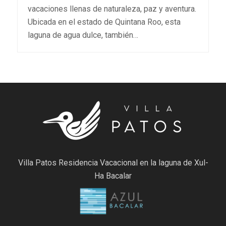
vacaciones llenas de naturaleza, paz y aventura.
Ubicada en el estado de Quintana Roo, esta
laguna de agua dulce, también…
Villa Patos Residencia Vacacional en la laguna de Xul-
Ha Bacalar