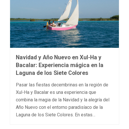
Navidad y Año Nuevo en Xul-Ha y
Bacalar: Experiencia mágica en la
Laguna de los Siete Colores
Pasar las fiestas decembrinas en la región de
Xul-Ha y Bacalar es una experiencia que
combina la magia de la Navidad y la alegría del
Año Nuevo con el entorno paradisíaco de la
Laguna de los Siete Colores. En estas…