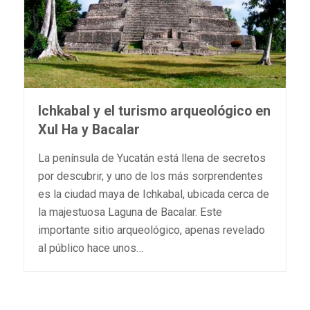
Ichkabal y el turismo arqueológico en
Xul Ha y Bacalar
La península de Yucatán está llena de secretos
por descubrir, y uno de los más sorprendentes
es la ciudad maya de Ichkabal, ubicada cerca de
la majestuosa Laguna de Bacalar. Este
importante sitio arqueológico, apenas revelado
al público hace unos…